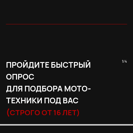
1/4
ПРОЙДИТЕ БЫСТРЫЙ
ОПРОС
ДЛЯ ПОДБОРА МОТО-
ТЕХНИКИ ПОД ВАС
(
СТРОГО ОТ 16 ЛЕТ)