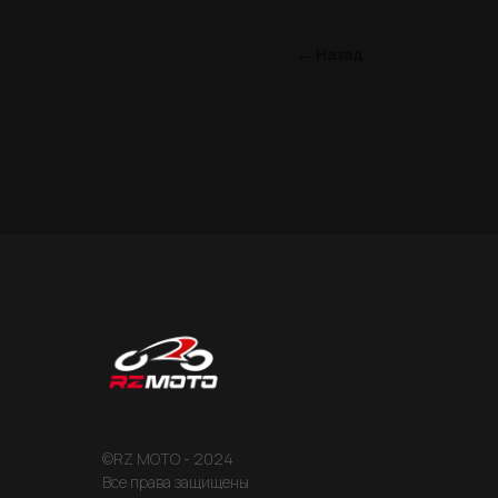
← Назад
©RZ MOTO - 2024
Все права защищены