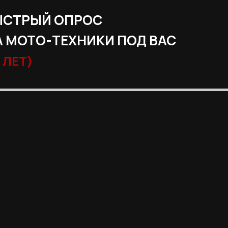
ЫСТРЫЙ ОПРОС
 МОТО-ТЕХНИКИ ПОД ВАС
 ЛЕТ)