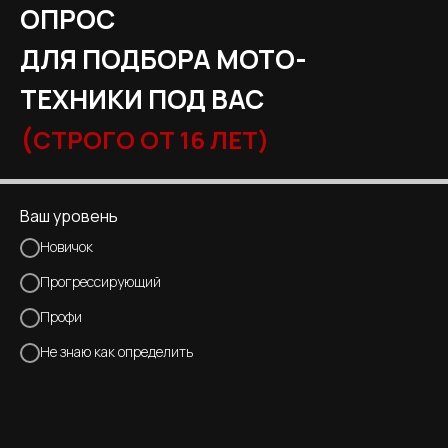
ОПРОС
ДЛЯ ПОДБОРА МОТО-
ТЕХНИКИ ПОД ВАС
(
СТРОГО ОТ 16 ЛЕТ)
Ваш уровень
Новичок
Прогрессирующий
Профи
Не знаю как определить