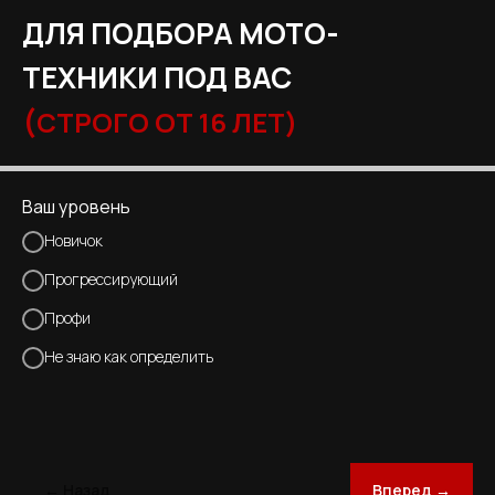
ДЛЯ ПОДБОРА МОТО-
ТЕХНИКИ ПОД ВАС
(
СТРОГО ОТ 16 ЛЕТ)
Ваш уровень
Новичок
Прогрессирующий
Профи
Не знаю как определить
← Назад
Вперед →