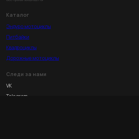
Каталог
Эндуро мотоциклы
Питбайки
Квадроциклы
Дорожные мотоциклы
Следи за нами
VK
Telegram
Политика конфиденциальности