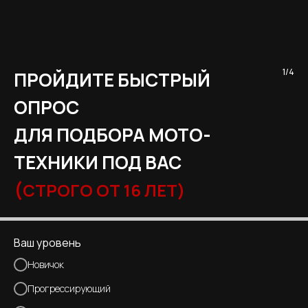
1/4
ПРОЙДИТЕ БЫСТРЫЙ
ОПРОС
ДЛЯ ПОДБОРА МОТО-
ТЕХНИКИ ПОД ВАС
(
СТРОГО ОТ 16 ЛЕТ)
Ваш уровень
Новичок
Прогрессирующий