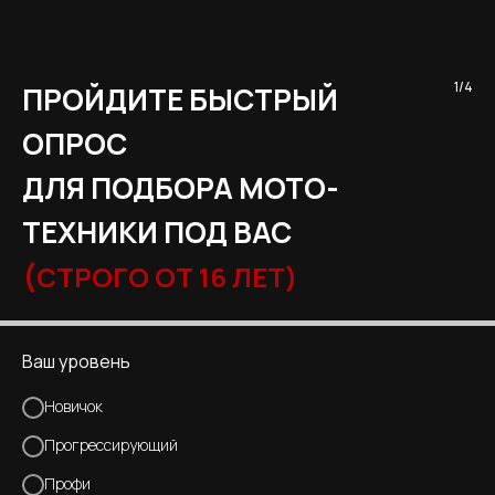
1/4
ПРОЙДИТЕ БЫСТРЫЙ
ОПРОС
ДЛЯ ПОДБОРА МОТО-
ТЕХНИКИ ПОД ВАС
(
СТРОГО ОТ 16 ЛЕТ)
Ваш уровень
Новичок
Прогрессирующий
Профи