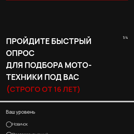
1/4
ПРОЙДИТЕ БЫСТРЫЙ
ОПРОС
ДЛЯ ПОДБОРА МОТО-
ТЕХНИКИ ПОД ВАС
(
СТРОГО ОТ 16 ЛЕТ)
Ваш уровень
Новичок