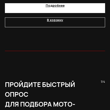
Подробнее
В корзину
1/4
ПРОЙДИТЕ БЫСТРЫЙ
ОПРОС
ДЛЯ ПОДБОРА МОТО-