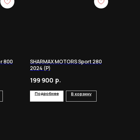
r 800
SHARMAX MOTORS Sport 280
2024 (P)
р.
199 900
Подробнее
В корзину