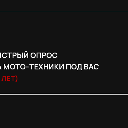
ЫСТРЫЙ ОПРОС
 МОТО-ТЕХНИКИ ПОД ВАС
 ЛЕТ)