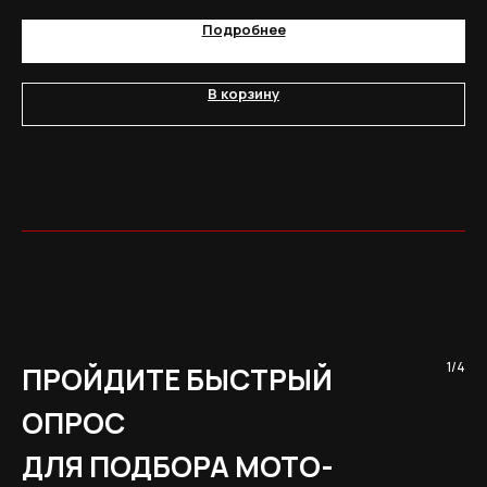
Подробнее
В корзину
1/4
ПРОЙДИТЕ БЫСТРЫЙ
ОПРОС
ДЛЯ ПОДБОРА МОТО-