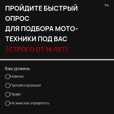
1/4
ПРОЙДИТЕ БЫСТРЫЙ
ОПРОС
ДЛЯ ПОДБОРА МОТО-
ТЕХНИКИ ПОД ВАС
(
СТРОГО ОТ 16 ЛЕТ)
Ваш уровень
Новичок
Прогрессирующий
Профи
Не знаю как определить