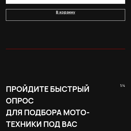
В корзину
1/4
ПРОЙДИТЕ БЫСТРЫЙ
ОПРОС
ДЛЯ ПОДБОРА МОТО-
ТЕХНИКИ ПОД ВАС