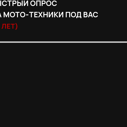
ЫСТРЫЙ ОПРОС
 МОТО-ТЕХНИКИ ПОД ВАС
 ЛЕТ)