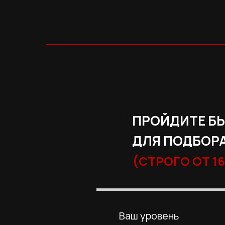
ПРОЙДИТЕ Б
ДЛЯ ПОДБОРА
(
СТРОГО ОТ 16
Ваш уровень