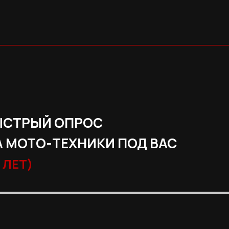
ЫСТРЫЙ ОПРОС
 МОТО-ТЕХНИКИ ПОД ВАС
 ЛЕТ)