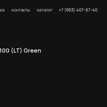
вка
контакты
каталог
+7 (953) 407-67-40
100 (LT) Green