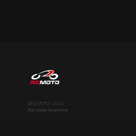
©RZ MOTO - 2024
Все права защищены