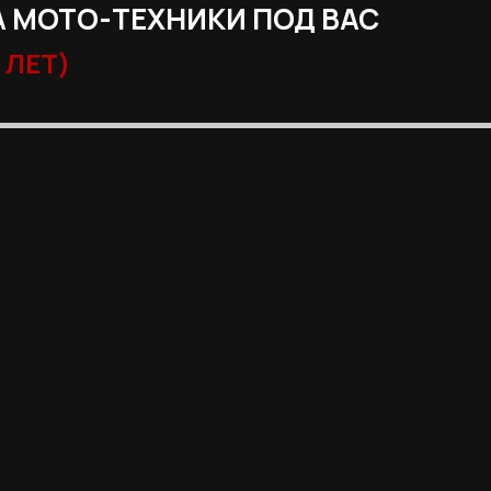
 МОТО-ТЕХНИКИ ПОД ВАС
 ЛЕТ)