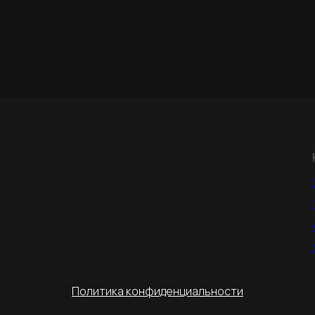
Политика конфиденциальности