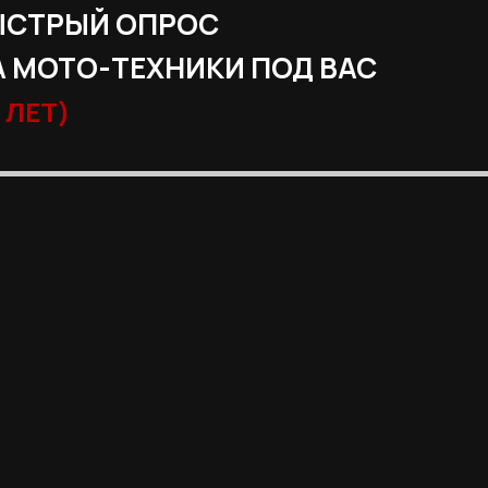
ЫСТРЫЙ ОПРОС
 МОТО-ТЕХНИКИ ПОД ВАС
 ЛЕТ)