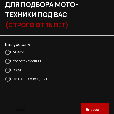
ДЛЯ ПОДБОРА МОТО-
ТЕХНИКИ ПОД ВАС
(
СТРОГО ОТ 16 ЛЕТ)
Ваш уровень
Новичок
Прогрессирующий
Профи
Не знаю как определить
← Назад
Вперед →