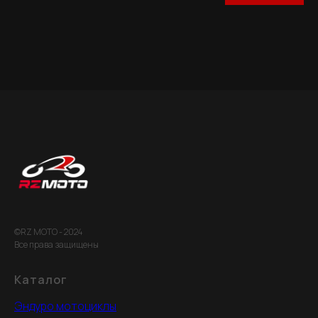
©RZ MOTO - 2024
Все права защищены
Каталог
Эндуро мотоциклы