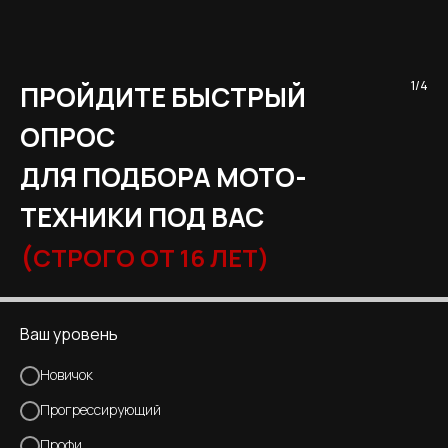
1/4
ПРОЙДИТЕ БЫСТРЫЙ
ОПРОС
ДЛЯ ПОДБОРА МОТО-
ТЕХНИКИ ПОД ВАС
(
СТРОГО ОТ 16 ЛЕТ)
Ваш уровень
Новичок
Прогрессирующий
Профи