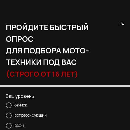
1/4
ПРОЙДИТЕ БЫСТРЫЙ
ОПРОС
ДЛЯ ПОДБОРА МОТО-
ТЕХНИКИ ПОД ВАС
(
СТРОГО ОТ 16 ЛЕТ)
Ваш уровень
Новичок
Прогрессирующий
Профи