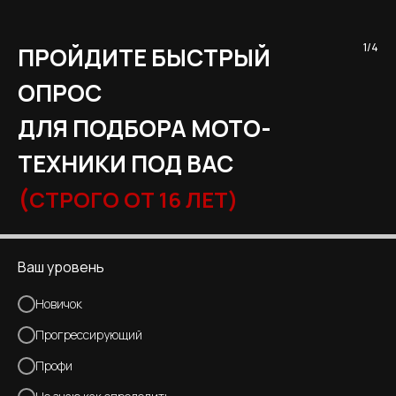
1/4
ПРОЙДИТЕ БЫСТРЫЙ
ОПРОС
ДЛЯ ПОДБОРА МОТО-
ТЕХНИКИ ПОД ВАС
(
СТРОГО ОТ 16 ЛЕТ)
Ваш уровень
Новичок
Прогрессирующий
Профи