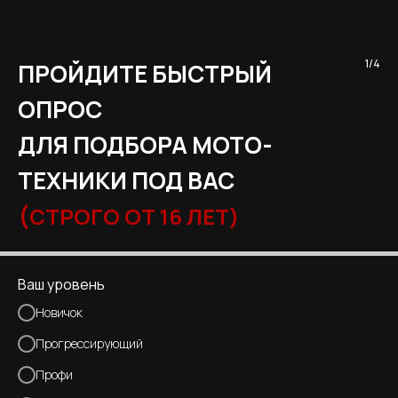
1/4
ПРОЙДИТЕ БЫСТРЫЙ
ОПРОС
ДЛЯ ПОДБОРА МОТО-
ТЕХНИКИ ПОД ВАС
(
СТРОГО ОТ 16 ЛЕТ)
Ваш уровень
Новичок
Прогрессирующий
Профи